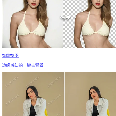
智能抠图
边缘感知的一键去背景