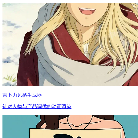
吉卜力风格生成器
针对人物与产品调优的动画渲染