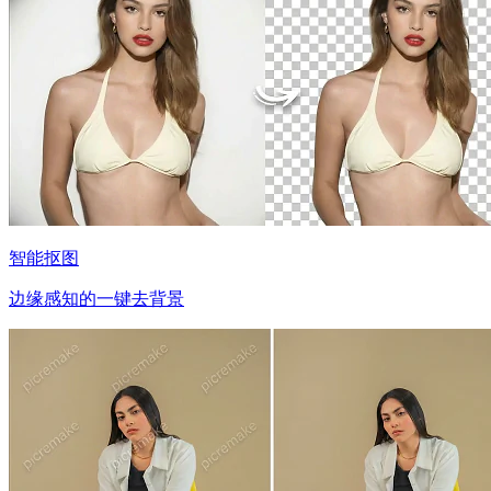
智能抠图
边缘感知的一键去背景