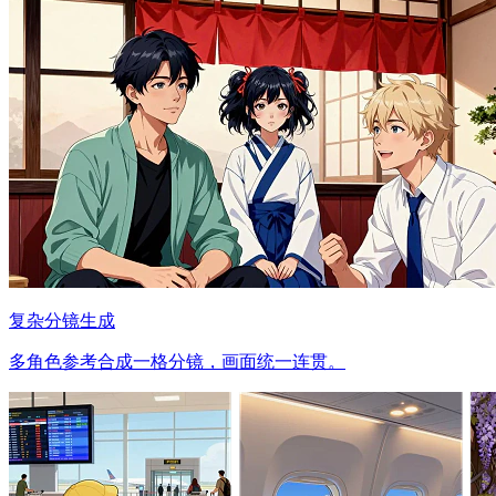
复杂分镜生成
多角色参考合成一格分镜，画面统一连贯。