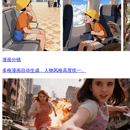
漫画分镜
多格漫画自动生成，人物风格高度统一。