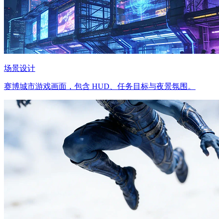
场景设计
赛博城市游戏画面，包含 HUD、任务目标与夜景氛围。