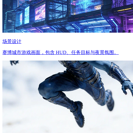
场景设计
赛博城市游戏画面，包含 HUD、任务目标与夜景氛围。