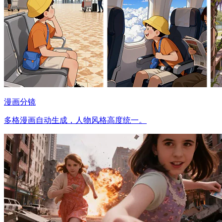
漫画分镜
多格漫画自动生成，人物风格高度统一。