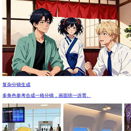
复杂分镜生成
多角色参考合成一格分镜，画面统一连贯。