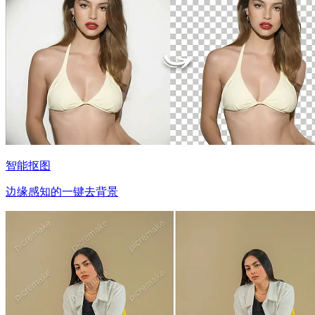
智能抠图
边缘感知的一键去背景