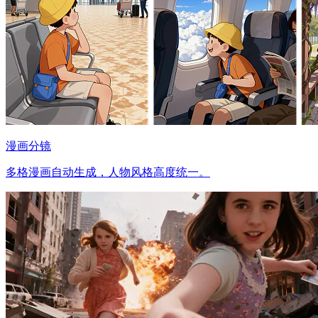
漫画分镜
多格漫画自动生成，人物风格高度统一。