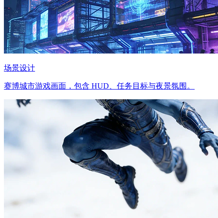
场景设计
赛博城市游戏画面，包含 HUD、任务目标与夜景氛围。