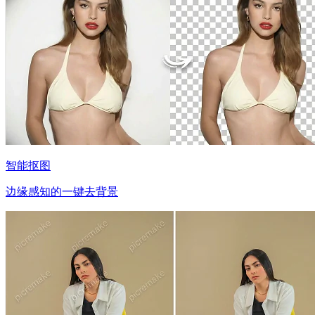
智能抠图
边缘感知的一键去背景