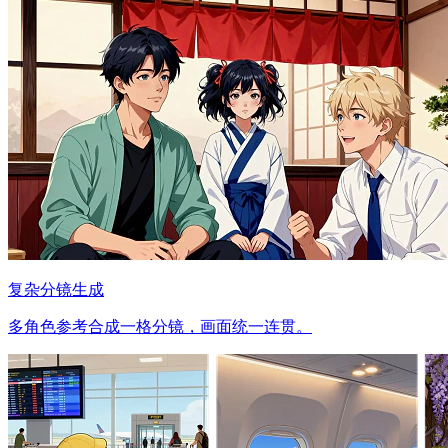
复杂分镜生成
多角色参考合成一格分镜，画面统一连贯。