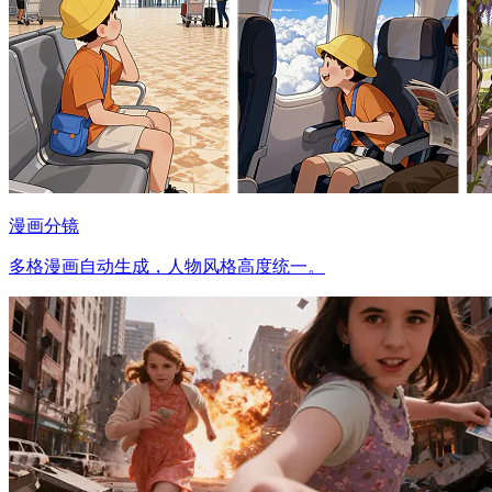
漫画分镜
多格漫画自动生成，人物风格高度统一。