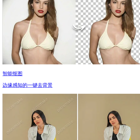
智能抠图
边缘感知的一键去背景