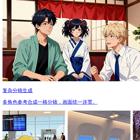
复杂分镜生成
多角色参考合成一格分镜，画面统一连贯。