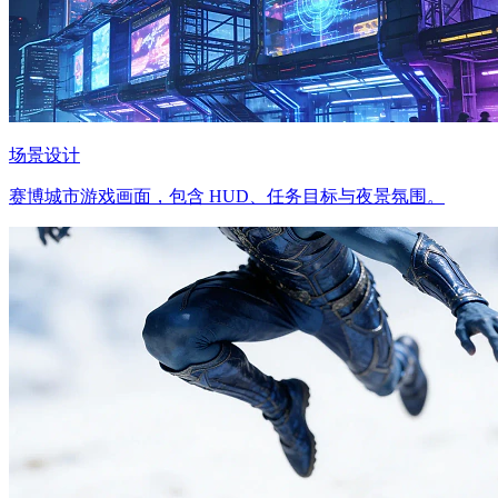
场景设计
赛博城市游戏画面，包含 HUD、任务目标与夜景氛围。