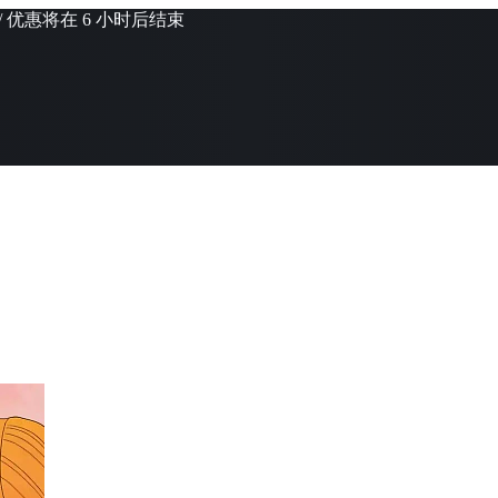
/ 优惠将在 6 小时后结束