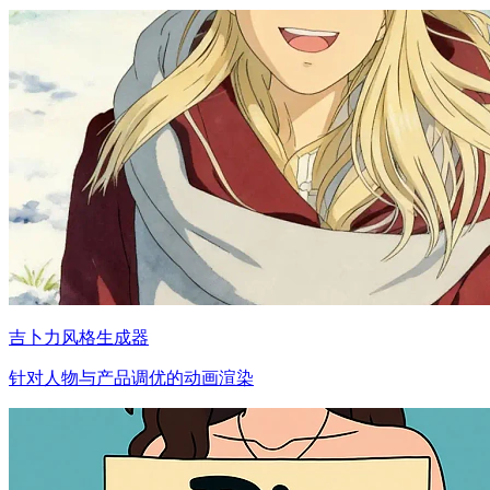
吉卜力风格生成器
针对人物与产品调优的动画渲染