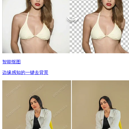
智能抠图
边缘感知的一键去背景